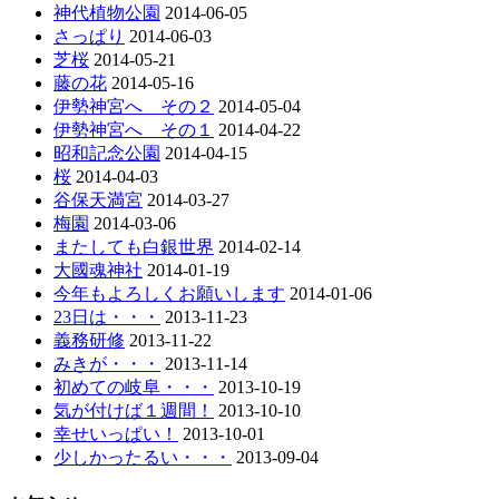
神代植物公園
2014-06-05
さっぱり
2014-06-03
芝桜
2014-05-21
藤の花
2014-05-16
伊勢神宮へ その２
2014-05-04
伊勢神宮へ その１
2014-04-22
昭和記念公園
2014-04-15
桜
2014-04-03
谷保天満宮
2014-03-27
梅園
2014-03-06
またしても白銀世界
2014-02-14
大國魂神社
2014-01-19
今年もよろしくお願いします
2014-01-06
23日は・・・
2013-11-23
義務研修
2013-11-22
みきが・・・
2013-11-14
初めての岐阜・・・
2013-10-19
気が付けば１週間！
2013-10-10
幸せいっぱい！
2013-10-01
少しかったるい・・・
2013-09-04