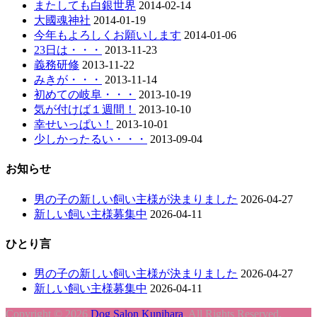
またしても白銀世界
2014-02-14
大國魂神社
2014-01-19
今年もよろしくお願いします
2014-01-06
23日は・・・
2013-11-23
義務研修
2013-11-22
みきが・・・
2013-11-14
初めての岐阜・・・
2013-10-19
気が付けば１週間！
2013-10-10
幸せいっぱい！
2013-10-01
少しかったるい・・・
2013-09-04
お知らせ
男の子の新しい飼い主様が決まりました
2026-04-27
新しい飼い主様募集中
2026-04-11
ひとり言
男の子の新しい飼い主様が決まりました
2026-04-27
新しい飼い主様募集中
2026-04-11
Copyright © 2026
Dog Salon Kunihara
. All Rights Reserved.