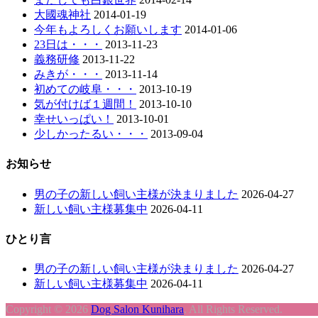
大國魂神社
2014-01-19
今年もよろしくお願いします
2014-01-06
23日は・・・
2013-11-23
義務研修
2013-11-22
みきが・・・
2013-11-14
初めての岐阜・・・
2013-10-19
気が付けば１週間！
2013-10-10
幸せいっぱい！
2013-10-01
少しかったるい・・・
2013-09-04
お知らせ
男の子の新しい飼い主様が決まりました
2026-04-27
新しい飼い主様募集中
2026-04-11
ひとり言
男の子の新しい飼い主様が決まりました
2026-04-27
新しい飼い主様募集中
2026-04-11
Copyright © 2026
Dog Salon Kunihara
. All Rights Reserved.